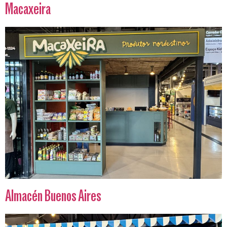
Macaxeira
Almacén Buenos Aires