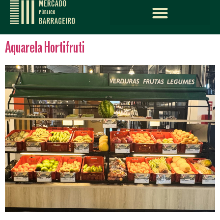
Aquarela Hortifruti