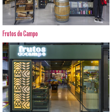
Frutos do Campo