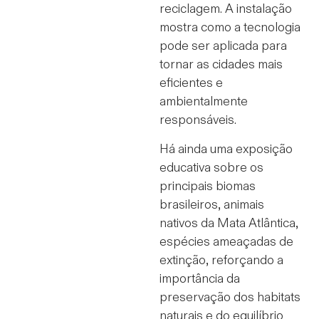
reciclagem. A instalação
mostra como a tecnologia
pode ser aplicada para
tornar as cidades mais
eficientes e
ambientalmente
responsáveis.
Há ainda uma exposição
educativa sobre os
principais biomas
brasileiros, animais
nativos da Mata Atlântica,
espécies ameaçadas de
extinção, reforçando a
importância da
preservação dos habitats
naturais e do equilíbrio