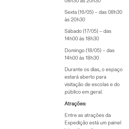
08h30 às 20h30
Sexta (16/05) – das 08h30
às 20h30
Sábado (17/05) – das
14h00 às 18h30
Domingo (18/05) – das
14h00 às 18h30
Durante os dias, o espaço
estará aberto para
visitação de escolas e do
público em geral.
Atrações:
Entre as atrações da
Expedição está um painel