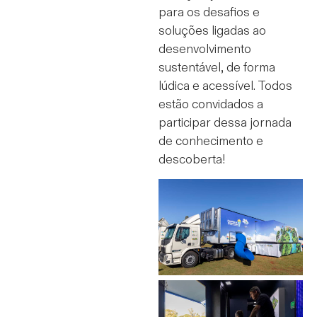
para os desafios e
soluções ligadas ao
desenvolvimento
sustentável, de forma
lúdica e acessível. Todos
estão convidados a
participar dessa jornada
de conhecimento e
descoberta!