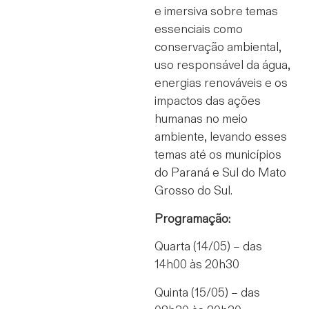
e imersiva sobre temas
essenciais como
conservação ambiental,
uso responsável da água,
energias renováveis e os
impactos das ações
humanas no meio
ambiente, levando esses
temas até os municípios
do Paraná e Sul do Mato
Grosso do Sul.
Programação:
Quarta (14/05) – das
14h00 às 20h30
Quinta (15/05) – das