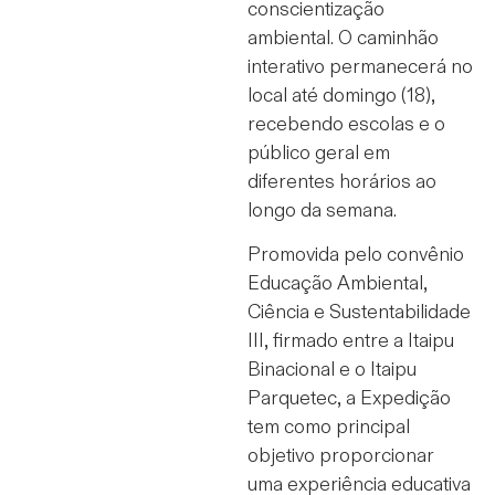
conscientização
ambiental. O caminhão
interativo permanecerá no
local até domingo (18),
recebendo escolas e o
público geral em
diferentes horários ao
longo da semana.
Promovida pelo convênio
Educação Ambiental,
Ciência e Sustentabilidade
III, firmado entre a Itaipu
Binacional e o Itaipu
Parquetec, a Expedição
tem como principal
objetivo proporcionar
uma experiência educativa