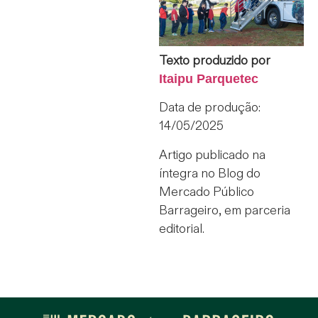
Texto produzido por
Itaipu Parquetec
Data de produção:
14/05/2025
Artigo publicado na
íntegra no Blog do
Mercado Público
Barrageiro, em parceria
editorial.