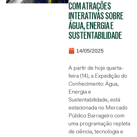
COM ATRAÇÕES
INTERATIVAS SOBRE
ÁGUA, ENERGIA E
SUSTENTABILIDADE
14/05/2025
A partir de hoje quarta-
feira (14), a Expedição do
Conhecimento: Água,
Energia e
Sustentabilidade, está
estacionada no Mercado
Público Barrageiro com
uma programação repleta
de ciência, tecnologia e