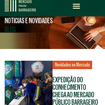
NOTICIAS E NOVIDADES
BLOG
Novidades no Mercado
EXPEDIÇÃO DO
CONHECIMENTO
CHEGA AO MERCADO
PÚBLICO BARRAGEIRO