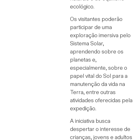
ecológico.
Os visitantes poderão
participar de uma
exploração imersiva pelo
Sistema Solar,
aprendendo sobre os
planetas e,
especialmente, sobre o
papel vital do Sol para a
manutenção da vida na
Terra, entre outras
atividades oferecidas pela
expedição.
A iniciativa busca
despertar o interesse de
crianças, jovens e adultos