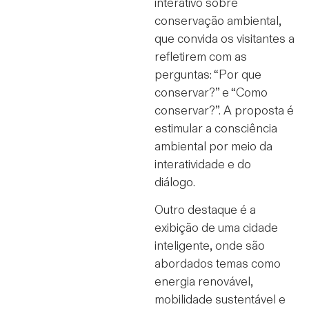
interativo sobre
conservação ambiental,
que convida os visitantes a
refletirem com as
perguntas: “Por que
conservar?” e “Como
conservar?”. A proposta é
estimular a consciência
ambiental por meio da
interatividade e do
diálogo.
Outro destaque é a
exibição de uma cidade
inteligente, onde são
abordados temas como
energia renovável,
mobilidade sustentável e