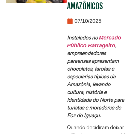
AMAZÔNICOS
07/10/2025
Mercado
Instalados no
Público Barrageiro
,
empreendedores
paraenses apresentam
chocolates, farofas e
especiarias típicas da
Amazônia, levando
cultura, história e
identidade do Norte para
turistas e moradores de
Foz do Iguaçu.
Quando decidiram deixar