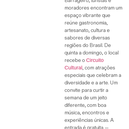
Barrageiro, turistas e
moradores encontram um
espaço vibrante que
reúne gastronomia,
artesanato, cultura e
sabores de diversas
regiões do Brasil. De
quinta a domingo, o local
Circuito
recebe o
Cultural
, com atrações
especiais que celebram a
diversidade e a arte. Um
convite para curtir a
semana de um jeito
diferente, com boa
música, encontros e
experiências únicas. A
entrada é gratuita —