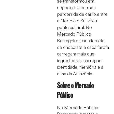
se transformou em
negócio e a estrada
percorrida de carro entre
o Norte e o Sul virou
ponte cultural. No
Mercado Público
Barrageiro, cada tablete
de chocolate e cada farofa
carregam mais que
ingredientes: carregam
identidade, memória e a
alma da Amazônia.
Sobre o Mercado
Público
No Mercado Público