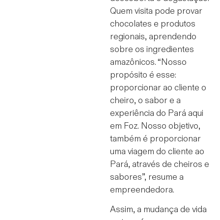
Quem visita pode provar
chocolates e produtos
regionais, aprendendo
sobre os ingredientes
amazônicos. “Nosso
propósito é esse:
proporcionar ao cliente o
cheiro, o sabor e a
experiência do Pará aqui
em Foz. Nosso objetivo,
também é proporcionar
uma viagem do cliente ao
Pará, através de cheiros e
sabores”, resume a
empreendedora.
Assim, a mudança de vida