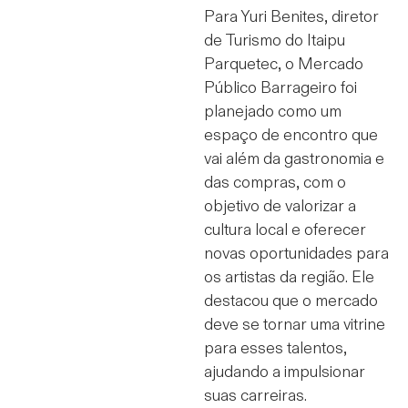
Para Yuri Benites, diretor
de Turismo do Itaipu
Parquetec, o Mercado
Público Barrageiro foi
planejado como um
espaço de encontro que
vai além da gastronomia e
das compras, com o
objetivo de valorizar a
cultura local e oferecer
novas oportunidades para
os artistas da região. Ele
destacou que o mercado
deve se tornar uma vitrine
para esses talentos,
ajudando a impulsionar
suas carreiras.