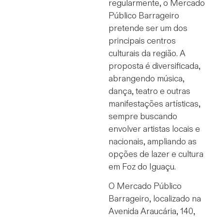
regularmente, o Mercado
Público Barrageiro
pretende ser um dos
principais centros
culturais da região. A
proposta é diversificada,
abrangendo música,
dança, teatro e outras
manifestações artísticas,
sempre buscando
envolver artistas locais e
nacionais, ampliando as
opções de lazer e cultura
em Foz do Iguaçu.
O Mercado Público
Barrageiro, localizado na
Avenida Araucária, 140,