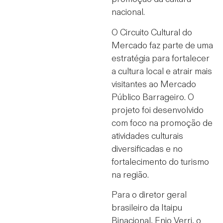
nacional.
O Circuito Cultural do
Mercado faz parte de uma
estratégia para fortalecer
a cultura local e atrair mais
visitantes ao Mercado
Público Barrageiro. O
projeto foi desenvolvido
com foco na promoção de
atividades culturais
diversificadas e no
fortalecimento do turismo
na região.
Para o diretor geral
brasileiro da Itaipu
Binacional, Enio Verri, o