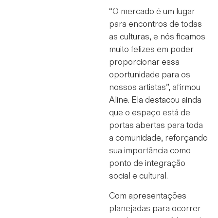
“O mercado é um lugar
para encontros de todas
as culturas, e nós ficamos
muito felizes em poder
proporcionar essa
oportunidade para os
nossos artistas”, afirmou
Aline. Ela destacou ainda
que o espaço está de
portas abertas para toda
a comunidade, reforçando
sua importância como
ponto de integração
social e cultural.
Com apresentações
planejadas para ocorrer