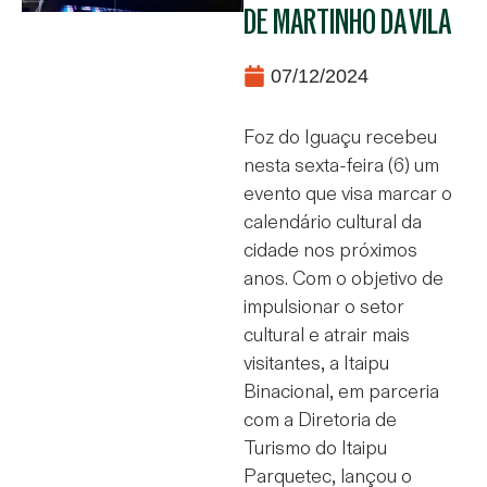
DE MARTINHO DA VILA
07/12/2024
Foz do Iguaçu recebeu
nesta sexta-feira (6) um
evento que visa marcar o
calendário cultural da
cidade nos próximos
anos. Com o objetivo de
impulsionar o setor
cultural e atrair mais
visitantes, a Itaipu
Binacional, em parceria
com a Diretoria de
Turismo do Itaipu
Parquetec, lançou o