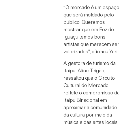
“O mercado é um espaço
que será moldado pelo
público. Queremos
mostrar que em Foz do
Iguaçu temos bons
artistas que merecem ser
valorizados”, afirmou Yuri.
A gestora de turismo da
Itaipu, Aline Teigão,
ressaltou que o Circuito
Cultural do Mercado
reflete o compromisso da
Itaipu Binacional em
aproximar a comunidade
da cultura por meio da
música e das artes locais.