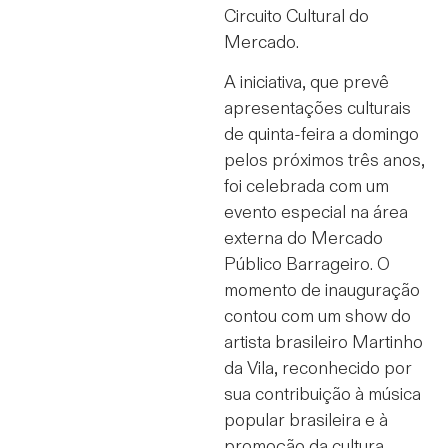
Circuito Cultural do
Mercado.
A iniciativa, que prevê
apresentações culturais
de quinta-feira a domingo
pelos próximos três anos,
foi celebrada com um
evento especial na área
externa do Mercado
Público Barrageiro. O
momento de inauguração
contou com um show do
artista brasileiro Martinho
da Vila, reconhecido por
sua contribuição à música
popular brasileira e à
promoção da cultura