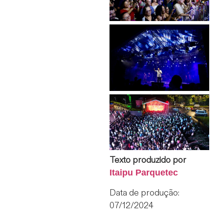
Texto produzido por
Itaipu Parquetec
Data de produção:
07/12/2024