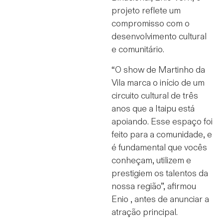
projeto reflete um
compromisso com o
desenvolvimento cultural
e comunitário.
“O show de Martinho da
Vila marca o início de um
circuito cultural de três
anos que a Itaipu está
apoiando. Esse espaço foi
feito para a comunidade, e
é fundamental que vocês
conheçam, utilizem e
prestigiem os talentos da
nossa região”, afirmou
Enio , antes de anunciar a
atração principal.