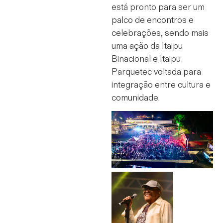
está pronto para ser um
palco de encontros e
celebrações, sendo mais
uma ação da Itaipu
Binacional e Itaipu
Parquetec voltada para
integração entre cultura e
comunidade.