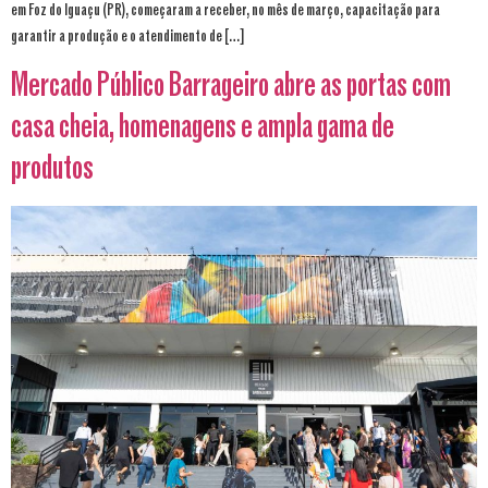
em Foz do Iguaçu (PR), começaram a receber, no mês de março, capacitação para
garantir a produção e o atendimento de […]
Mercado Público Barrageiro abre as portas com
casa cheia, homenagens e ampla gama de
produtos